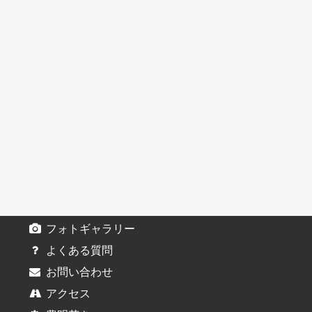
フォトギャラリー
よくある質問
お問い合わせ
アクセス