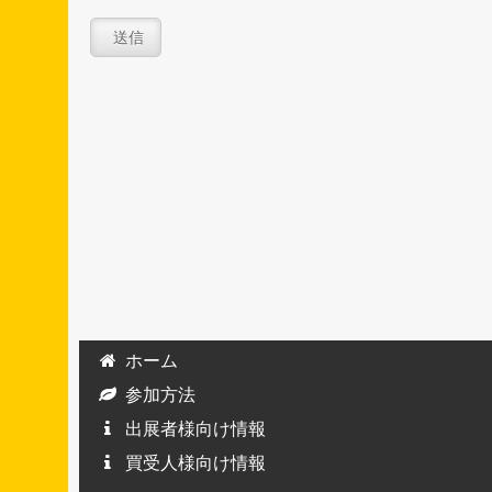
ホーム
参加方法
出展者様向け情報
買受人様向け情報